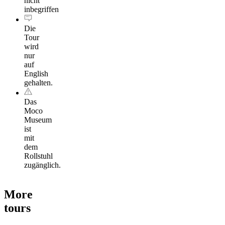
nicht
inbegriffen
Die
Tour
wird
nur
auf
English
gehalten.
Das
Moco
Museum
ist
mit
dem
Rollstuhl
zugänglich.
More
tours