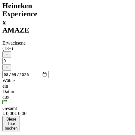
Heineken
Experience
x
AMAZE
Erwachsene
(18+)
Wähle
ein
Datum
aus
Gesamt
€ 0,00
€
0
,
00
Diese
Tour
buchen