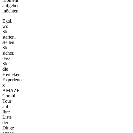
Moment
aufgehen
möchten.
Egal,
wo
Sie
starten,
stellen
Sie
sicher,
dass
Sie
die
Heineken
Experience
x
AMAZE
Combi
Tour
auf
Ihre
Liste
der
Dinge