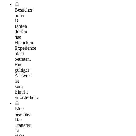
Besucher
unter
18
Jahren
dürfen
das
Heineken
Experience
nicht
betreten.
Ein
gültiger
Ausweis
ist
zum
Eintritt
erforderlich.
Bitte
beachte:
Der
Transfer
ist