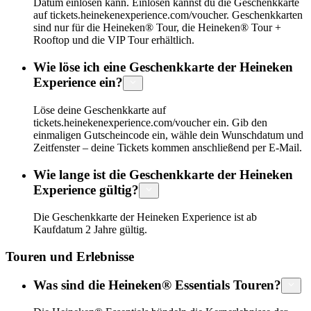
Datum einlösen kann. Einlösen kannst du die Geschenkkarte
auf tickets.heinekenexperience.com/voucher. Geschenkkarten
sind nur für die Heineken® Tour, die Heineken® Tour +
Rooftop und die VIP Tour erhältlich.
Wie löse ich eine Geschenkkarte der Heineken
Experience ein?
Löse deine Geschenkkarte auf
tickets.heinekenexperience.com/voucher ein. Gib den
einmaligen Gutscheincode ein, wähle dein Wunschdatum und
Zeitfenster – deine Tickets kommen anschließend per E-Mail.
Wie lange ist die Geschenkkarte der Heineken
Experience gültig?
Die Geschenkkarte der Heineken Experience ist ab
Kaufdatum 2 Jahre gültig.
Touren und Erlebnisse
Was sind die Heineken® Essentials Touren?