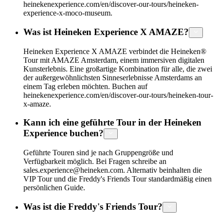
heinekenexperience.com/en/discover-our-tours/heineken-
experience-x-moco-museum.
Was ist Heineken Experience X AMAZE?
Heineken Experience X AMAZE verbindet die Heineken®
Tour mit AMAZE Amsterdam, einem immersiven digitalen
Kunsterlebnis. Eine großartige Kombination für alle, die zwei
der außergewöhnlichsten Sinneserlebnisse Amsterdams an
einem Tag erleben möchten. Buchen auf
heinekenexperience.com/en/discover-our-tours/heineken-tour-
x-amaze.
Kann ich eine geführte Tour in der Heineken
Experience buchen?
Geführte Touren sind je nach Gruppengröße und
Verfügbarkeit möglich. Bei Fragen schreibe an
sales.experience@heineken.com. Alternativ beinhalten die
VIP Tour und die Freddy's Friends Tour standardmäßig einen
persönlichen Guide.
Was ist die Freddy's Friends Tour?