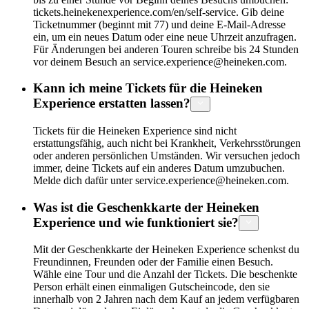
tickets.heinekenexperience.com/en/self-service. Gib deine
Ticketnummer (beginnt mit 77) und deine E-Mail-Adresse
ein, um ein neues Datum oder eine neue Uhrzeit anzufragen.
Für Änderungen bei anderen Touren schreibe bis 24 Stunden
vor deinem Besuch an service.experience@heineken.com.
Kann ich meine Tickets für die Heineken
Experience erstatten lassen?
Tickets für die Heineken Experience sind nicht
erstattungsfähig, auch nicht bei Krankheit, Verkehrsstörungen
oder anderen persönlichen Umständen. Wir versuchen jedoch
immer, deine Tickets auf ein anderes Datum umzubuchen.
Melde dich dafür unter service.experience@heineken.com.
Was ist die Geschenkkarte der Heineken
Experience und wie funktioniert sie?
Mit der Geschenkkarte der Heineken Experience schenkst du
Freundinnen, Freunden oder der Familie einen Besuch.
Wähle eine Tour und die Anzahl der Tickets. Die beschenkte
Person erhält einen einmaligen Gutscheincode, den sie
innerhalb von 2 Jahren nach dem Kauf an jedem verfügbaren