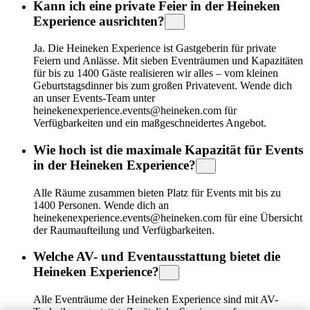
Kann ich eine private Feier in der Heineken
Experience ausrichten?
Ja. Die Heineken Experience ist Gastgeberin für private
Feiern und Anlässe. Mit sieben Eventräumen und Kapazitäten
für bis zu 1400 Gäste realisieren wir alles – vom kleinen
Geburtstagsdinner bis zum großen Privatevent. Wende dich
an unser Events-Team unter
heinekenexperience.events@heineken.com für
Verfügbarkeiten und ein maßgeschneidertes Angebot.
Wie hoch ist die maximale Kapazität für Events
in der Heineken Experience?
Alle Räume zusammen bieten Platz für Events mit bis zu
1400 Personen. Wende dich an
heinekenexperience.events@heineken.com für eine Übersicht
der Raumaufteilung und Verfügbarkeiten.
Welche AV- und Eventausstattung bietet die
Heineken Experience?
Alle Eventräume der Heineken Experience sind mit AV-