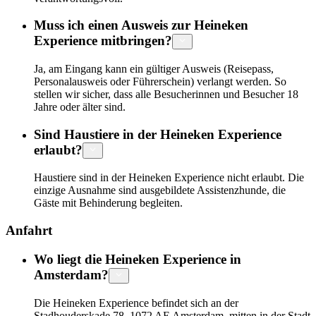
Muss ich einen Ausweis zur Heineken
Experience mitbringen?
Ja, am Eingang kann ein gültiger Ausweis (Reisepass,
Personalausweis oder Führerschein) verlangt werden. So
stellen wir sicher, dass alle Besucherinnen und Besucher 18
Jahre oder älter sind.
Sind Haustiere in der Heineken Experience
erlaubt?
Haustiere sind in der Heineken Experience nicht erlaubt. Die
einzige Ausnahme sind ausgebildete Assistenzhunde, die
Gäste mit Behinderung begleiten.
Anfahrt
Wo liegt die Heineken Experience in
Amsterdam?
Die Heineken Experience befindet sich an der
Stadhouderskade 78, 1072 AE Amsterdam, mitten in der Stadt