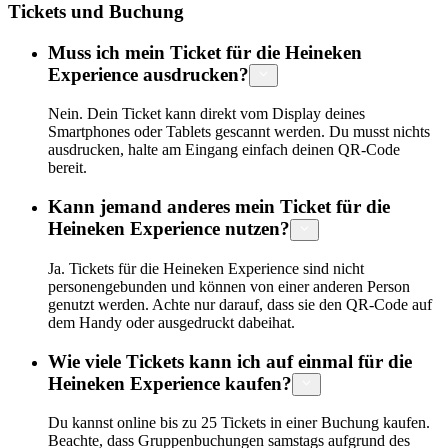
Tickets und Buchung
Muss ich mein Ticket für die Heineken
Experience ausdrucken?
Nein. Dein Ticket kann direkt vom Display deines
Smartphones oder Tablets gescannt werden. Du musst nichts
ausdrucken, halte am Eingang einfach deinen QR-Code
bereit.
Kann jemand anderes mein Ticket für die
Heineken Experience nutzen?
Ja. Tickets für die Heineken Experience sind nicht
personengebunden und können von einer anderen Person
genutzt werden. Achte nur darauf, dass sie den QR-Code auf
dem Handy oder ausgedruckt dabeihat.
Wie viele Tickets kann ich auf einmal für die
Heineken Experience kaufen?
Du kannst online bis zu 25 Tickets in einer Buchung kaufen.
Beachte, dass Gruppenbuchungen samstags aufgrund des