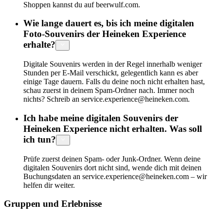
Shoppen kannst du auf beerwulf.com.
Wie lange dauert es, bis ich meine digitalen
Foto-Souvenirs der Heineken Experience
erhalte?
Digitale Souvenirs werden in der Regel innerhalb weniger
Stunden per E-Mail verschickt, gelegentlich kann es aber
einige Tage dauern. Falls du deine noch nicht erhalten hast,
schau zuerst in deinem Spam-Ordner nach. Immer noch
nichts? Schreib an service.experience@heineken.com.
Ich habe meine digitalen Souvenirs der
Heineken Experience nicht erhalten. Was soll
ich tun?
Prüfe zuerst deinen Spam- oder Junk-Ordner. Wenn deine
digitalen Souvenirs dort nicht sind, wende dich mit deinen
Buchungsdaten an service.experience@heineken.com – wir
helfen dir weiter.
Gruppen und Erlebnisse