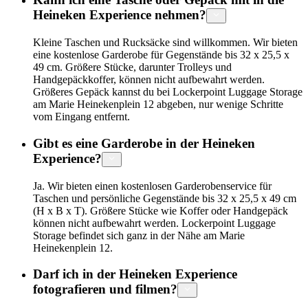
Heineken Experience nehmen?
Kleine Taschen und Rucksäcke sind willkommen. Wir bieten
eine kostenlose Garderobe für Gegenstände bis 32 x 25,5 x
49 cm. Größere Stücke, darunter Trolleys und
Handgepäckkoffer, können nicht aufbewahrt werden.
Größeres Gepäck kannst du bei Lockerpoint Luggage Storage
am Marie Heinekenplein 12 abgeben, nur wenige Schritte
vom Eingang entfernt.
Gibt es eine Garderobe in der Heineken
Experience?
Ja. Wir bieten einen kostenlosen Garderobenservice für
Taschen und persönliche Gegenstände bis 32 x 25,5 x 49 cm
(H x B x T). Größere Stücke wie Koffer oder Handgepäck
können nicht aufbewahrt werden. Lockerpoint Luggage
Storage befindet sich ganz in der Nähe am Marie
Heinekenplein 12.
Darf ich in der Heineken Experience
fotografieren und filmen?