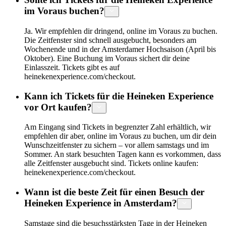
im Voraus buchen?
Ja. Wir empfehlen dir dringend, online im Voraus zu buchen.
Die Zeitfenster sind schnell ausgebucht, besonders am
Wochenende und in der Amsterdamer Hochsaison (April bis
Oktober). Eine Buchung im Voraus sichert dir deine
Einlasszeit. Tickets gibt es auf
heinekenexperience.com/checkout.
Kann ich Tickets für die Heineken Experience
vor Ort kaufen?
Am Eingang sind Tickets in begrenzter Zahl erhältlich, wir
empfehlen dir aber, online im Voraus zu buchen, um dir dein
Wunschzeitfenster zu sichern – vor allem samstags und im
Sommer. An stark besuchten Tagen kann es vorkommen, dass
alle Zeitfenster ausgebucht sind. Tickets online kaufen:
heinekenexperience.com/checkout.
Wann ist die beste Zeit für einen Besuch der
Heineken Experience in Amsterdam?
Samstage sind die besuchsstärksten Tage in der Heineken