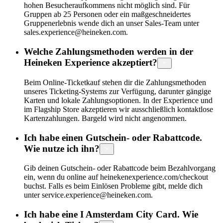
hohen Besucheraufkommens nicht möglich sind. Für
Gruppen ab 25 Personen oder ein maßgeschneidertes
Gruppenerlebnis wende dich an unser Sales-Team unter
sales.experience@heineken.com.
Welche Zahlungsmethoden werden in der
Heineken Experience akzeptiert?
Beim Online-Ticketkauf stehen dir die Zahlungsmethoden
unseres Ticketing-Systems zur Verfügung, darunter gängige
Karten und lokale Zahlungsoptionen. In der Experience und
im Flagship Store akzeptieren wir ausschließlich kontaktlose
Kartenzahlungen. Bargeld wird nicht angenommen.
Ich habe einen Gutschein- oder Rabattcode.
Wie nutze ich ihn?
Gib deinen Gutschein- oder Rabattcode beim Bezahlvorgang
ein, wenn du online auf heinekenexperience.com/checkout
buchst. Falls es beim Einlösen Probleme gibt, melde dich
unter service.experience@heineken.com.
Ich habe eine I Amsterdam City Card. Wie