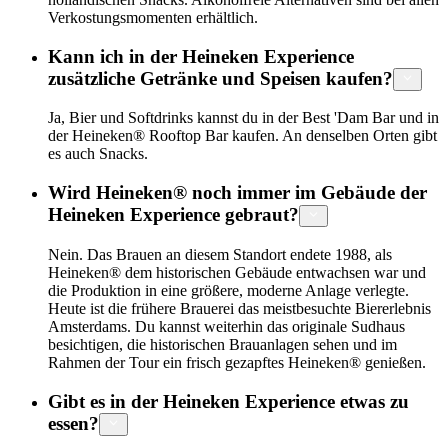
Verkostungsmomenten erhältlich.
Kann ich in der Heineken Experience
zusätzliche Getränke und Speisen kaufen?
Ja, Bier und Softdrinks kannst du in der Best 'Dam Bar und in
der Heineken® Rooftop Bar kaufen. An denselben Orten gibt
es auch Snacks.
Wird Heineken® noch immer im Gebäude der
Heineken Experience gebraut?
Nein. Das Brauen an diesem Standort endete 1988, als
Heineken® dem historischen Gebäude entwachsen war und
die Produktion in eine größere, moderne Anlage verlegte.
Heute ist die frühere Brauerei das meistbesuchte Biererlebnis
Amsterdams. Du kannst weiterhin das originale Sudhaus
besichtigen, die historischen Brauanlagen sehen und im
Rahmen der Tour ein frisch gezapftes Heineken® genießen.
Gibt es in der Heineken Experience etwas zu
essen?