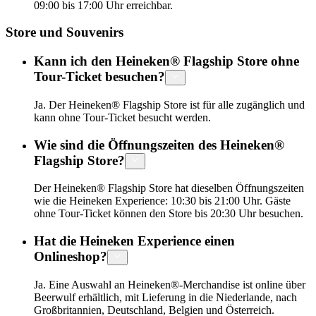
09:00 bis 17:00 Uhr erreichbar.
Store und Souvenirs
Kann ich den Heineken® Flagship Store ohne
Tour-Ticket besuchen?
Ja. Der Heineken® Flagship Store ist für alle zugänglich und
kann ohne Tour-Ticket besucht werden.
Wie sind die Öffnungszeiten des Heineken®
Flagship Store?
Der Heineken® Flagship Store hat dieselben Öffnungszeiten
wie die Heineken Experience: 10:30 bis 21:00 Uhr. Gäste
ohne Tour-Ticket können den Store bis 20:30 Uhr besuchen.
Hat die Heineken Experience einen
Onlineshop?
Ja. Eine Auswahl an Heineken®-Merchandise ist online über
Beerwulf erhältlich, mit Lieferung in die Niederlande, nach
Großbritannien, Deutschland, Belgien und Österreich.