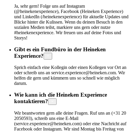
Ja, sehr gern! Folge uns auf Instagram
(@heinekenexperience), Facebook (Heineken Experience)
und LinkedIn (/heinekenexperience) für aktuelle Updates und
Blicke hinter die Kulissen. Wenn du deinen Besuch in den
sozialen Medien teilst, markiere uns gern oder nutze
#heinekenexperience. Wir freuen uns auf deine Fotos und
Storys!
Gibt es ein Fundbüro in der Heineken
Experience?
Sprich einfach eine Kollegin oder einen Kollegen vor Ort an
oder schreib uns an service.experience@heineken.com. Wir
helfen dir gern und kümmern uns so schnell wie möglich
darum.
Wie kann ich die Heineken Experience
kontaktieren?
Wir beantworten gern alle deine Fragen. Ruf uns an (+31 20
2050593), schreib uns eine E-Mail
(service.experience@heineken.com) oder eine Nachricht auf
Facebook oder Instagram. Wir sind Montag bis Freitag von