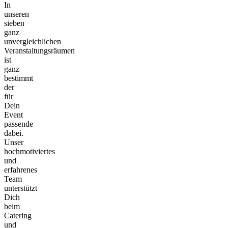
In
unseren
sieben
ganz
unvergleichlichen
Veranstaltungsräumen
ist
ganz
bestimmt
der
für
Dein
Event
passende
dabei.
Unser
hochmotiviertes
und
erfahrenes
Team
unterstützt
Dich
beim
Catering
und