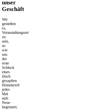
unser
Geschäft
Wir
genießen
es,
Veranstaltungsort
zu
sein,
so
wie
uns
der
erste
Schluck
eines
frisch
gezapften
Heineken®
jedes
Mal
aufs
Neue
begeistert.