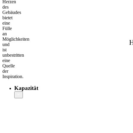
Herzen
des
Gebäudes
bietet
eine
Fülle
an
Möglichkeiten
H
und
ist
unbestritten
eine
Quelle
der
Inspiration.
Kapazität