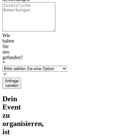
Wie
haben
Sie
uns
gefunden?
*
Anfrage
senden
Dein
Event
zu
organisieren,
ist