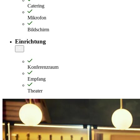
Catering
Mikrofon
Bildschirm
Einrichtung
Konferenzraum
Empfang
Theater