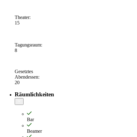
Theater
:
15
Tagungsraum
:
8
Gesetztes
Abendessen
:
20
Räumlichkeiten
Bar
Beamer