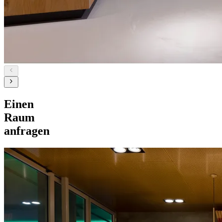
Einen
Raum
anfragen