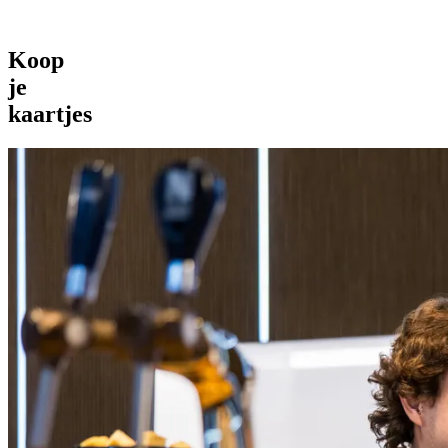
Koop
je
kaartjes