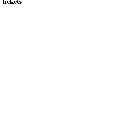
tickets