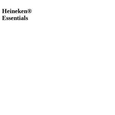
Heineken®
Essentials