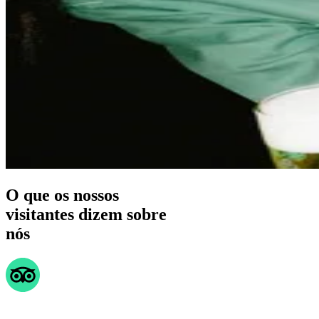
O que os nossos
visitantes dizem sobre
nós