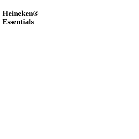
Heineken®
Essentials