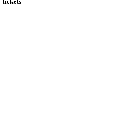
tickets