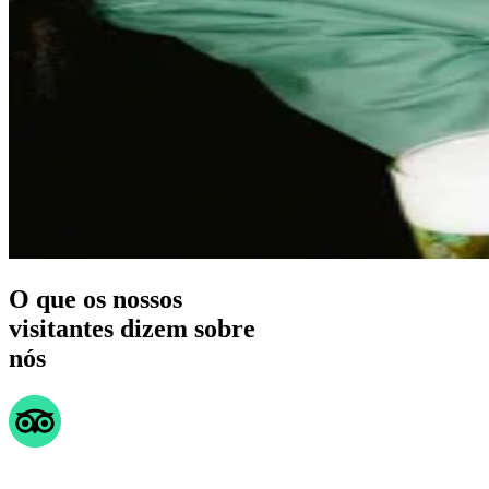
O que os nossos
visitantes dizem sobre
nós