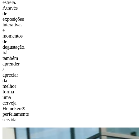
estrela.
Através
de
exposições
interativas
e
momentos
de
degustação,
irá
também
aprender
a
apreciar
da
melhor
forma
uma
cerveja
Heineken®
perfeitamente
servida.