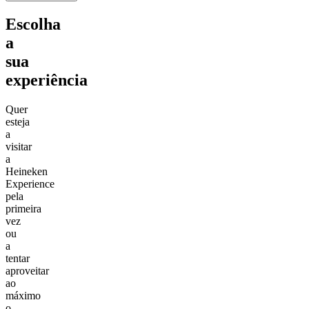
Escolha
a
sua
experiência
Quer
esteja
a
visitar
a
Heineken
Experience
pela
primeira
vez
ou
a
tentar
aproveitar
ao
máximo
o