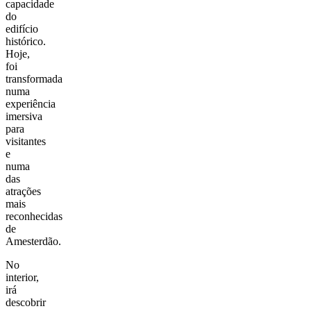
capacidade
do
edifício
histórico.
Hoje,
foi
transformada
numa
experiência
imersiva
para
visitantes
e
numa
das
atrações
mais
reconhecidas
de
Amesterdão.
No
interior,
irá
descobrir