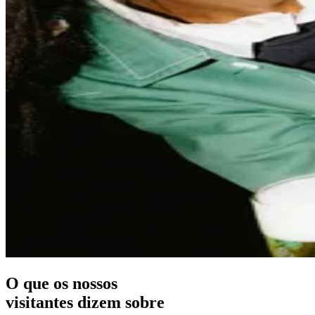
O que os nossos
visitantes dizem sobre