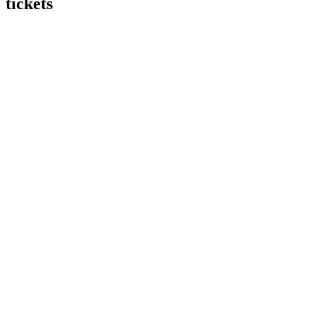
tickets