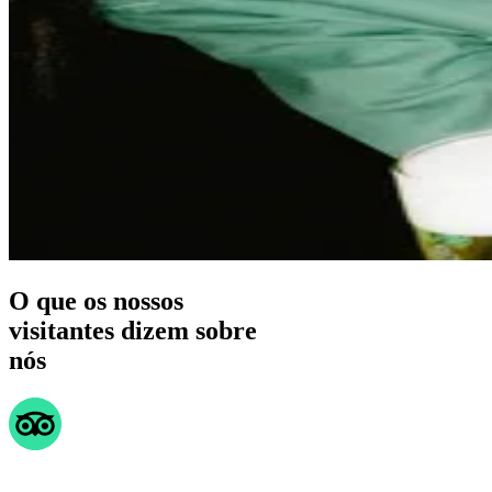
O que os nossos
visitantes dizem sobre
nós