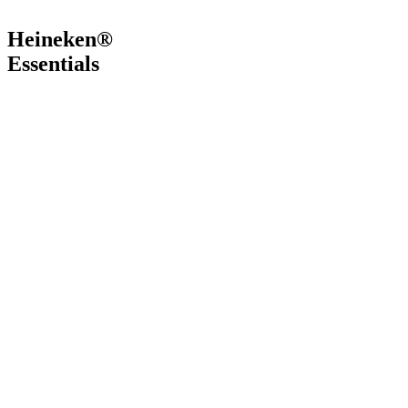
Heineken®
Essentials