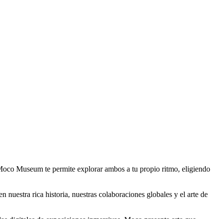
oco Museum te permite explorar ambos a tu propio ritmo, eligiendo
uestra rica historia, nuestras colaboraciones globales y el arte de