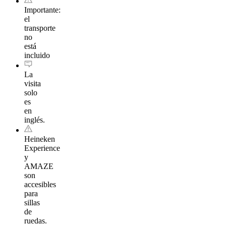
Importante:
el
transporte
no
está
incluido
La
visita
solo
es
en
inglés.
Heineken
Experience
y
AMAZE
son
accesibles
para
sillas
de
ruedas.