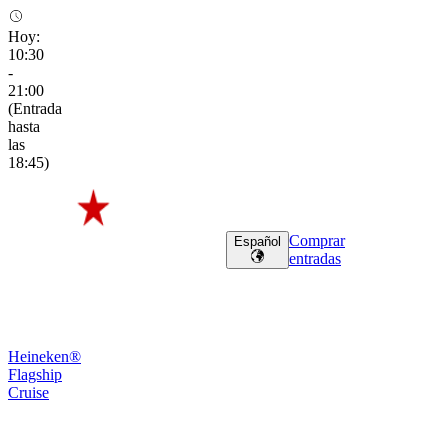
Hoy
:
10:30
-
21:00
(
Entrada
hasta
las
18:45
)
Comprar
Español
entradas
Heineken®
Flagship
Cruise