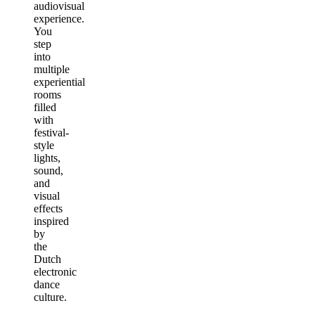
audiovisual
experience.
You
step
into
multiple
experiential
rooms
filled
with
festival-
style
lights,
sound,
and
visual
effects
inspired
by
the
Dutch
electronic
dance
culture.