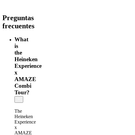
Preguntas
frecuentes
What
is
the
Heineken
Experience
x
AMAZE
Combi
Tour?
The
Heineken
Experience
x
AMAZE