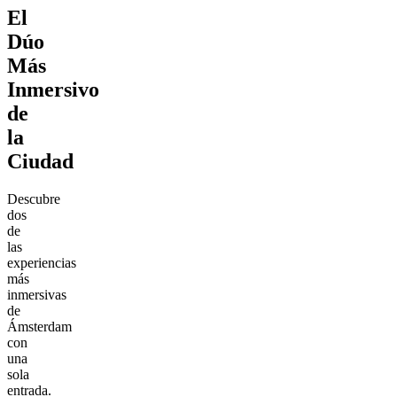
El
Dúo
Más
Inmersivo
de
la
Ciudad
Descubre
dos
de
las
experiencias
más
inmersivas
de
Ámsterdam
con
una
sola
entrada.