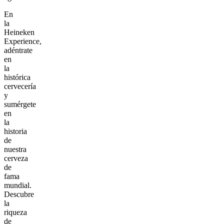
En
la
Heineken
Experience,
adéntrate
en
la
histórica
cervecería
y
sumérgete
en
la
historia
de
nuestra
cerveza
de
fama
mundial.
Descubre
la
riqueza
de