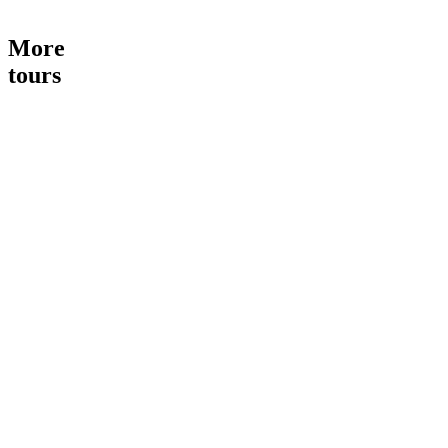
More
tours