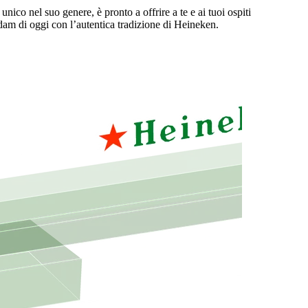
unico nel suo genere, è pronto a offrire a te e ai tuoi ospiti
dam di oggi con l’autentica tradizione di Heineken.