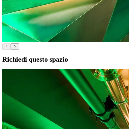
Richiedi questo spazio