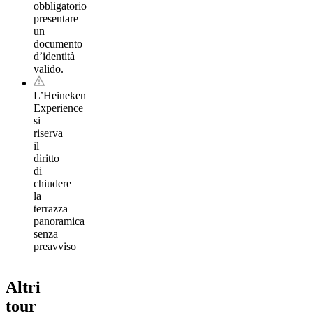
obbligatorio
presentare
un
documento
d’identità
valido.
L’Heineken
Experience
si
riserva
il
diritto
di
chiudere
la
terrazza
panoramica
senza
preavviso
Altri
tour