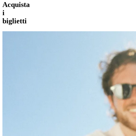
Acquista
i
biglietti